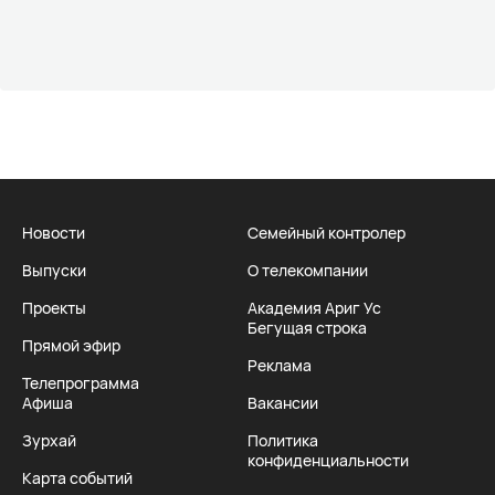
Новости
Семейный контролер
Выпуски
О телекомпании
Проекты
Академия Ариг Ус
Бегущая строка
Прямой эфир
Реклама
Телепрограмма
Афиша
Вакансии
Зурхай
Политика
конфиденциальности
Карта событий