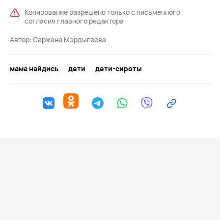
Копирование разрешено только с письменного
согласия главного редактора
Автор:
Саржана Мэрдыгеева
мама найдись
дети
дети-сироты