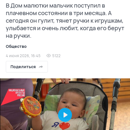
В Дом малютки мальчик поступил в
плачевном состоянии в три месяца. А
сегодня он гулит, тянет ручки к игрушкам,
улыбается и очень любит, когда его берут
на ручки.
Общество
4 июня 2026, 16:45
5122
Поделиться
Play