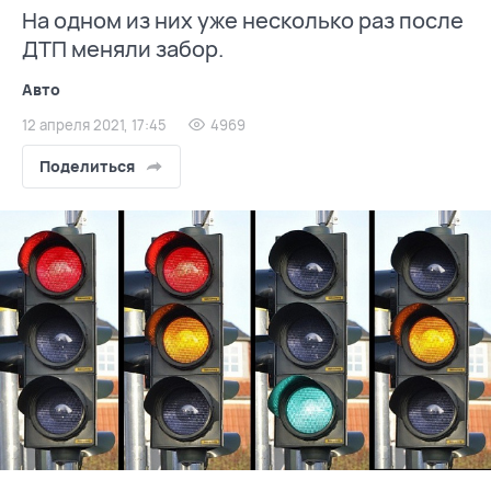
На одном из них уже несколько раз после
ДТП меняли забор.
Авто
12 апреля 2021, 17:45
4969
Поделиться