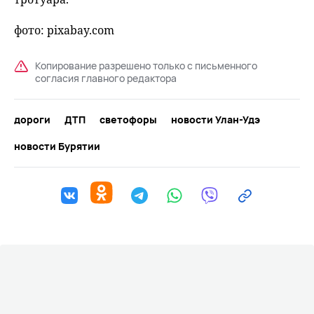
фото: pixabay.com
Копирование разрешено только с письменного
согласия главного редактора
дороги
ДТП
светофоры
новости Улан-Удэ
новости Бурятии