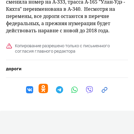
сменила номер на А-333, трасса А-165 "Улан-Удэ -
Кяхта" переименована в А-340. Несмотря на
перемены, все дороги остаются в перечне
федеральных, а прежняя нумерация будет
действовать наравне с новой до 2018 года.
Копирование разрешено только с письменного
согласия главного редактора
дороги