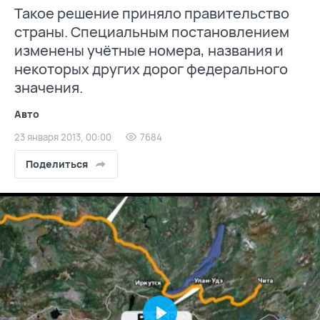
Такое решение приняло правительство
страны. Специальным постановлением
изменены учётные номера, названия и
некоторых других дорог федерального
значения.
Авто
23 января 2013, 00:00
7684
Поделиться