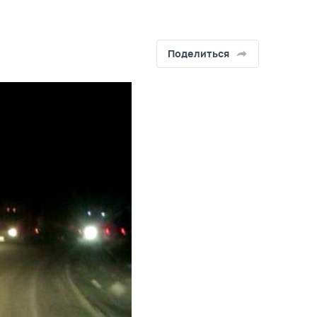
Поделиться