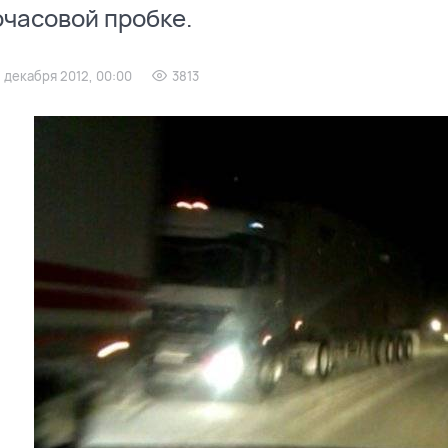
часовой пробке.
7 декабря 2012, 00:00
3813