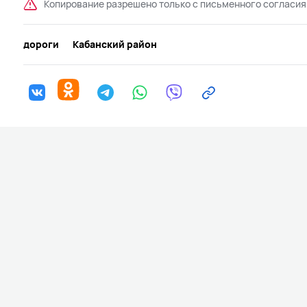
Копирование разрешено только с письменного согласия
дороги
Кабанский район