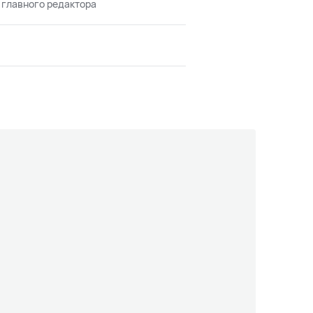
 главного редактора