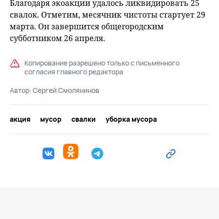
Благодаря экоакции удалось ликвидировать 25
свалок. Отметим, месячник чистоты стартует 29
марта. Он завершится общегородским
субботником 26 апреля.
Копирование разрешено только с письменного
согласия главного редактора
Автор:
Сергей Смолянинов
акция
мусор
свалки
уборка мусора