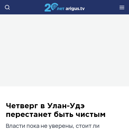
Четверг в Улан-Удэ
перестанет быть чистым
Власти пока не уверены, стоит ли