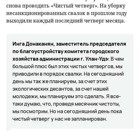
снова проводить «Чистый четверг». На уборку
несанкционированных свалок в прошлом году
выходили каждый последний четверг месяца.
Инга Донаканян, заместитель председателя
по благоустройству комитета городского
хозяйства администрации г. Улан-Удэ:
В чем
большой плюс был этих чистых четвергов, мы
приводили в порядок свалки. На сегодняшний
день мы так же планируем, за счет этих
экологических десантов, за счет нашей
молодежи, мы планируем это сделать. Я все-
таки думаю, что, проведя месячник чистоты,
мы посмотрим. Но на сегодняшний день пока
чистый четверг у нас не запланирован.