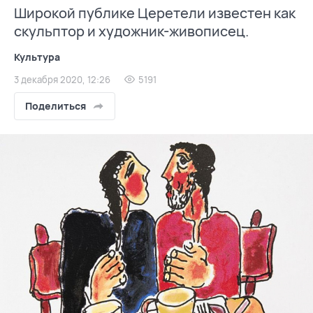
Широкой публике Церетели известен как
скульптор и художник-живописец.
Культура
3 декабря 2020, 12:26
5191
Поделиться