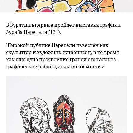
В Бурятии впервые пройдет выставка графики
Зураба Церетели (12+).
Широкой публике Церетели известен как
скульптор и художник-живописец, в то время
как еще одно проявление граней его таланта -
графические работы, знакомо немногим.