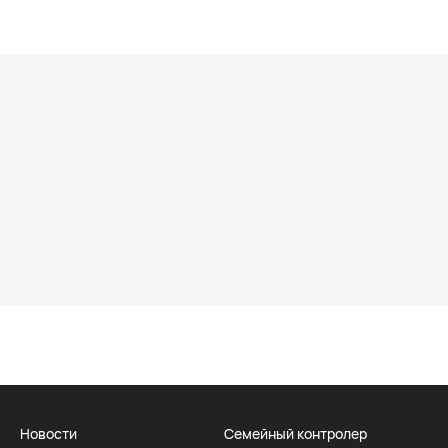
Новости
Семейный контролер