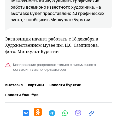
возможность вживую увидеть графические
работы всемирно известного художника. На
выставке будет представлено 43 графических
листа, - сообщили в Минкульте Бурятии.
Экспозиция начнет работать с 18 декабря в
Художественном музее им. Ц.С. Сампилова.
фото: Минкульт Бурятии
Копирование разрешено только с письменного
согласия главного редактора
выставка
картины
новости Бурятии
новости Улан-Удэ