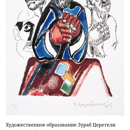
Художественное образование Зураб Церетели