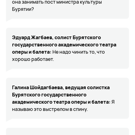
она занимать пост министра культуры
Бурятии?
Эдуард Жагбаев, солист Бурятского
государственного академического театра
оперы и балета:
Не надо чинить то, что
хорошо работает.
Галина Шойдагбаева, ведущая солистка
Бурятского государственного
академического театра оперы и балета:
Я
называю это выстрелом в спину.