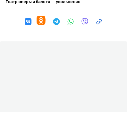
Театр оперы и балета
увольнение