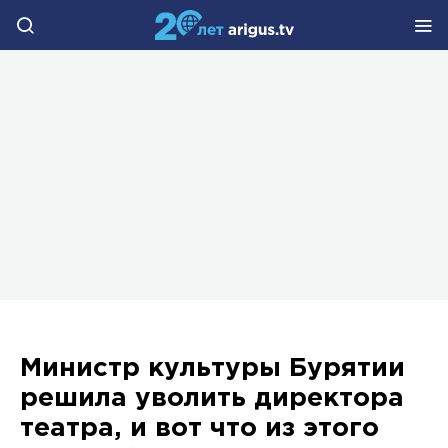
Министр культуры Бурятии
решила уволить директора
театра, и вот что из этого