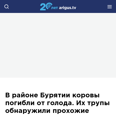
В районе Бурятии коровы
погибли от голода. Их трупы
обнаружили прохожие