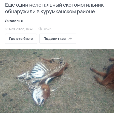
Еще один нелегальный скотомогильник
обнаружили в Курумканском районе.
Экология
18 мая 2022, 16:41
7646
Где это было
Поделиться