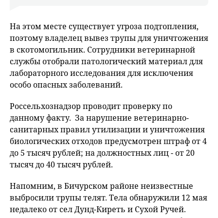
На этом месте существует угроза подтопления,
поэтому владелец вывез трупы для уничтожения
в скотомогильник. Сотрудники ветеринарной
службы отобрали патологический материал для
лабораторного исследования для исключения
особо опасных заболеваний.
Россельхознадзор проводит проверку по
данному факту. За нарушение ветеринарно-
санитарных правил утилизации и уничтожения
биологических отходов предусмотрен штраф от 4
до 5 тысяч рублей; на должностных лиц - от 20
тысяч до 40 тысяч рублей.
Напомним, в Бичурском районе неизвестные
выбросили трупы телят. Тела обнаружили 12 мая
недалеко от сел Дунд-Киреть и Сухой Ручей.