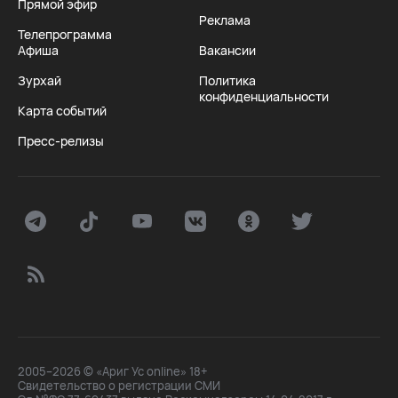
Прямой эфир
Реклама
Телепрограмма
Афиша
Вакансии
Зурхай
Политика
конфиденциальности
Карта событий
Пресс-релизы
2005–2026 © «Ариг Ус online» 18+
Свидетельство о регистрации СМИ