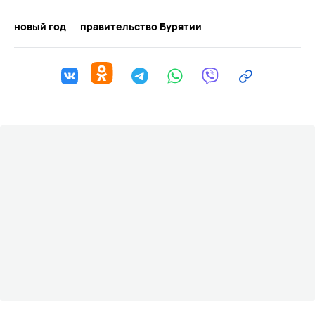
новый год
правительство Бурятии