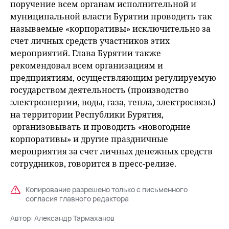
поручение всем органам исполнительной и
муниципальной власти Бурятии проводить так
называемые «корпоративы» исключительно за
счет личных средств участников этих
мероприятий. Глава Бурятии также
рекомендовал всем организациям и
предприятиям, осуществляющим регулируемую
государством деятельность (производство
электроэнергии, воды, газа, тепла, электросвязь)
на территории Республики Бурятия,
организовывать и проводить «новогодние
корпоративы» и другие праздничные
мероприятия за счет личных денежных средств
сотрудников, говорится в пресс-релизе.
Копирование разрешено только с письменного
согласия главного редактора
Автор:
Александр Тармаханов