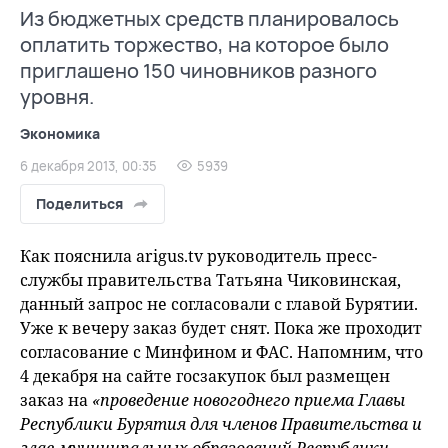
Из бюджетных средств планировалось
оплатить торжество, на которое было
приглашено 150 чиновников разного
уровня.
Экономика
6 декабря 2013, 00:35
5939
Поделиться
Как пояснила arigus.tv руководитель пресс-
службы правительства Татьяна Чиковинская,
данный запрос не согласовали с главой Бурятии.
Уже к вечеру заказ будет снят. Пока же проходит
согласование с Минфином и ФАС. Напомним, что
4 декабря на сайте госзакупок был размещен
заказ на
«проведение новогоднего приема Главы
Республики Бурятия для членов Правительства и