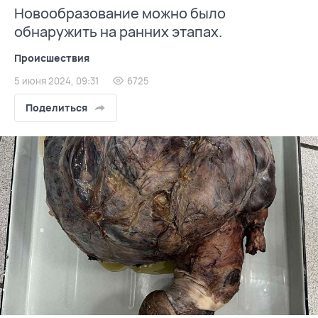
Новообразование можно было
обнаружить на ранних этапах.
Происшествия
5 июня 2024, 09:31
6725
Поделиться