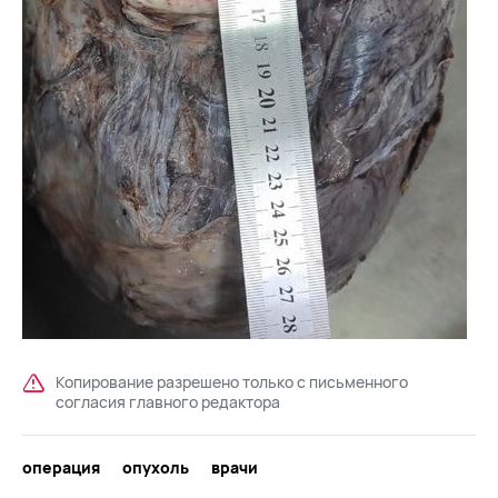
Копирование разрешено только с письменного
согласия главного редактора
операция
опухоль
врачи