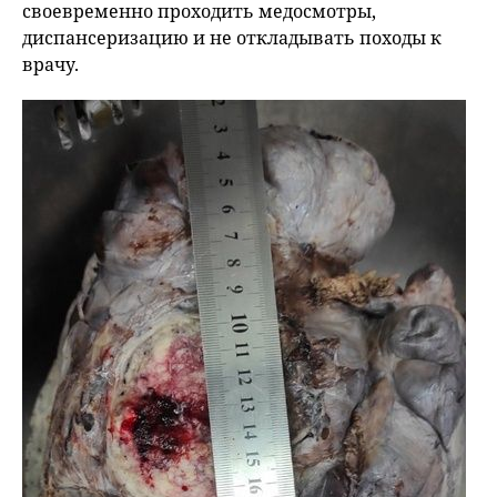
своевременно проходить медосмотры,
диспансеризацию и не откладывать походы к
врачу.