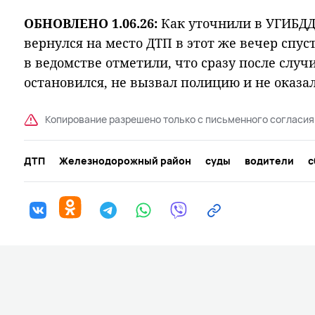
ОБНОВЛЕНО 1.06.26:
Как уточнили в УГИБДД
вернулся на место ДТП в этот же вечер спус
в ведомстве отметили, что сразу после слу
остановился, не вызвал полицию и не оказ
Копирование разрешено только с письменного согласия
ДТП
Железнодорожный район
суды
водители
с