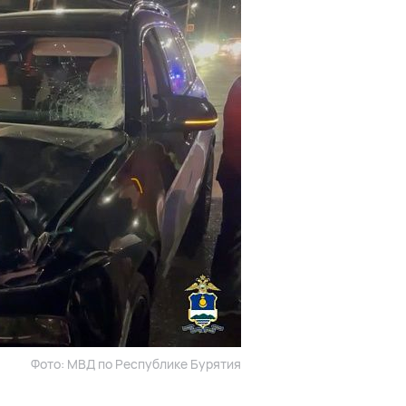
Фото: МВД по Республике Бурятия