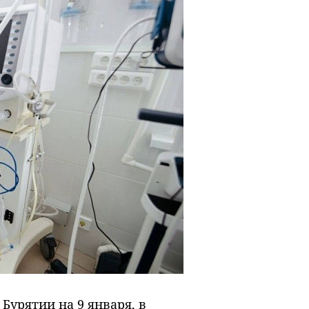
Бурятии на 9 января, в