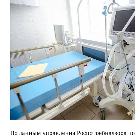
По данным управления Роспотребнадзора по 