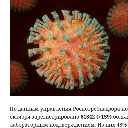
По данным управления Роспотребнадзора по 
октября зарегистрировано
61842 (+159)
больн
лабораторным подтверждением. Из них 48% (