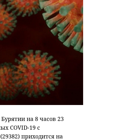
Бурятии на 8 часов 23
ых COVID-19 с
29382) приходится на