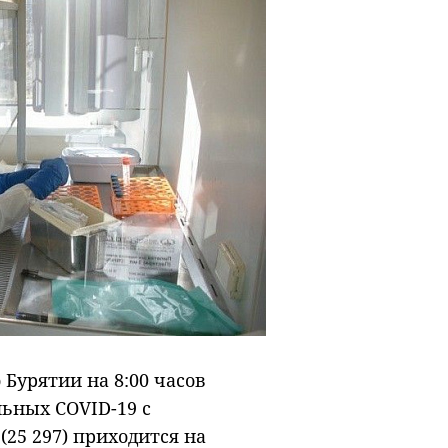
Бурятии на 8:00 часов
ьных COVID-19 с
25 297) приходится на