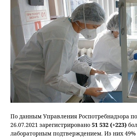
По данным Управления Роспотребнадзора по 
26.07.2021 зарегистрировано
51 532 (+223)
бол
лабораторным подтверждением. Из них 49% (