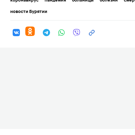
новости Бурятии