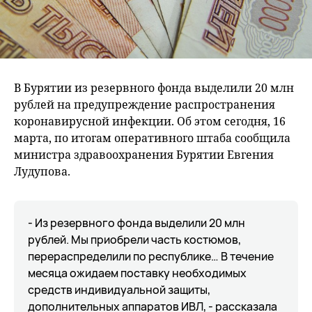
В Бурятии из резервного фонда выделили 20 млн
рублей на предупреждение распространения
коронавирусной инфекции. Об этом сегодня, 16
марта, по итогам оперативного штаба сообщила
министра здравоохранения Бурятии Евгения
Лудупова.
- Из резервного фонда выделили 20 млн
рублей. Мы приобрели часть костюмов,
перераспределили по республике… В течение
месяца ожидаем поставку необходимых
средств индивидуальной защиты,
дополнительных аппаратов ИВЛ, - рассказала