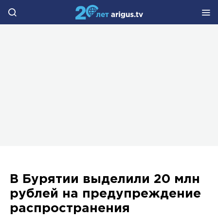
В Бурятии выделили 20 млн
рублей на предупреждение
распространения