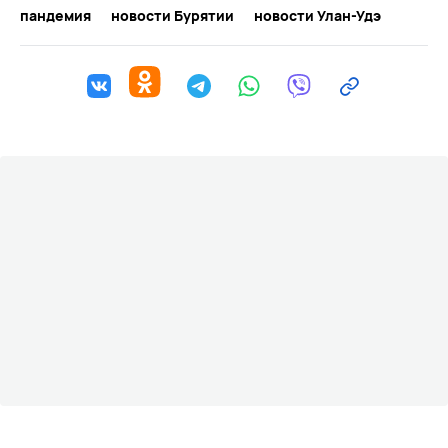
пандемия
новости Бурятии
новости Улан-Удэ