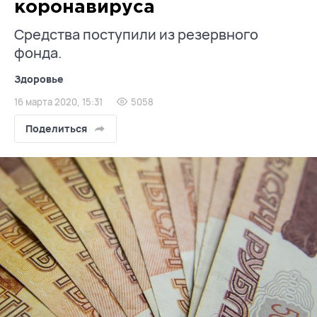
коронавируса
Средства поступили из резервного
фонда.
Здоровье
16 марта 2020, 15:31
5058
Поделиться