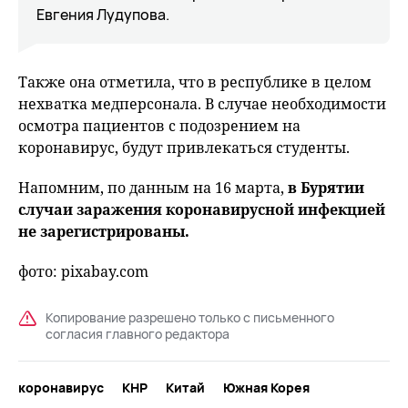
Евгения Лудупова.
Также она отметила, что в республике в целом
нехватка медперсонала. В случае необходимости
осмотра пациентов с подозрением на
коронавирус, будут привлекаться студенты.
Напомним, по данным на 16 марта,
в Бурятии
случаи заражения коронавирусной инфекцией
не зарегистрированы.
фото: pixabay.com
Копирование разрешено только с письменного
согласия главного редактора
коронавирус
КНР
Китай
Южная Корея