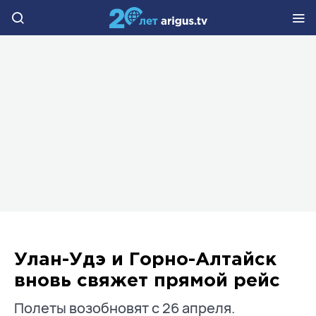
Улан-Удэ и Горно-Алтайск
вновь свяжет прямой рейс
Полеты возобновят с 26 апреля.