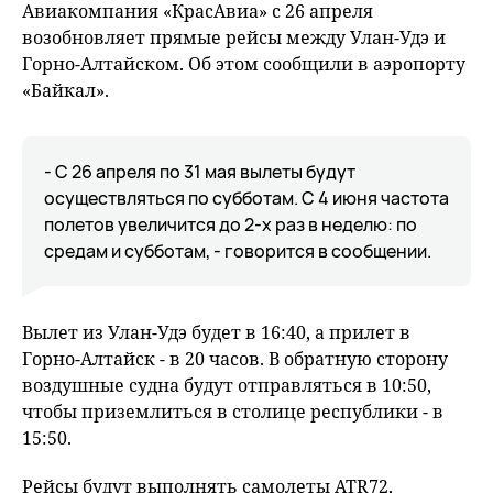
Авиакомпания «КрасАвиа» с 26 апреля
возобновляет прямые рейсы между Улан-Удэ и
Горно-Алтайском. Об этом сообщили в аэропорту
«Байкал».
- С 26 апреля по 31 мая вылеты будут
осуществляться по субботам. С 4 июня частота
полетов увеличится до 2-х раз в неделю: по
средам и субботам, - говорится в сообщении.
Вылет из Улан-Удэ будет в 16:40, а прилет в
Горно-Алтайск - в 20 часов. В обратную сторону
воздушные судна будут отправляться в 10:50,
чтобы приземлиться в столице республики - в
15:50.
Рейсы будут выполнять самолеты ATR72,