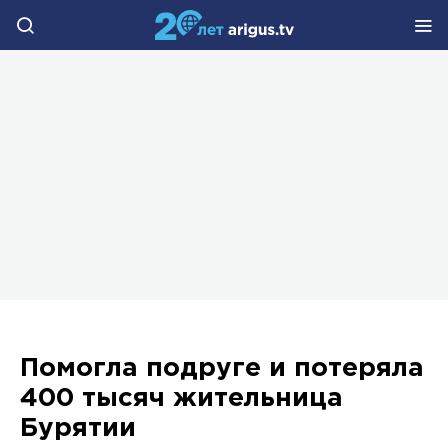
Помогла подруге и потеряла
400 тысяч жительница
Бурятии