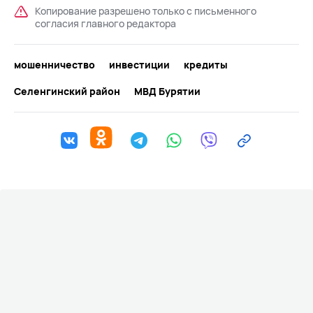
Копирование разрешено только с письменного
согласия главного редактора
мошенничество
инвестиции
кредиты
Селенгинский район
МВД Бурятии