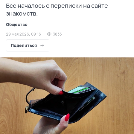
Все началось с переписки на сайте
знакомств.
Общество
29 мая 2026, 09:16
3835
Поделиться