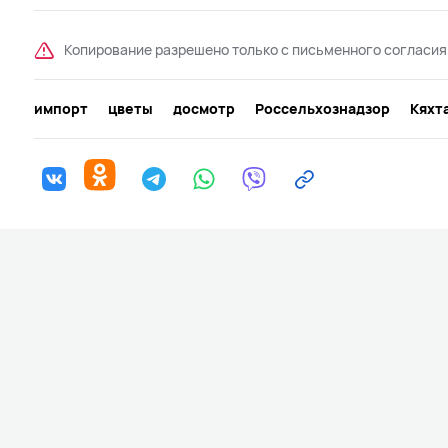
Копирование разрешено только с письменного согласия
импорт
цветы
досмотр
Россельхознадзор
Кяхт