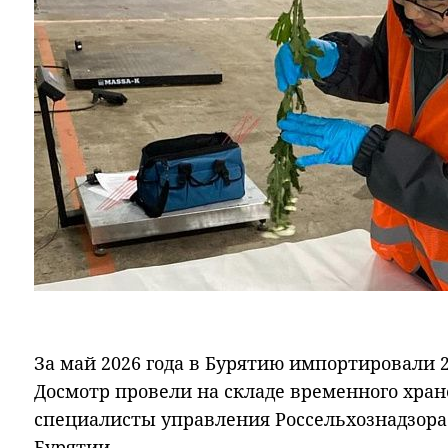
За май 2026 года в Бурятию импортировали 2
Досмотр провели на складе временного хран
специалисты управления Россельхознадзора
Бурятии.