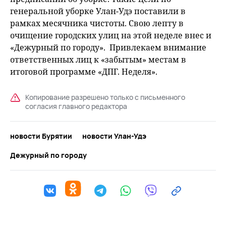
генеральной уборке Улан-Удэ поставили в
рамках месячника чистоты. Свою лепту в
очищение городских улиц на этой неделе внес и
«Дежурный по городу». Привлекаем внимание
ответственных лиц к «забытым» местам в
итоговой программе «ДПГ. Неделя».
Копирование разрешено только с письменного
согласия главного редактора
новости Бурятии
новости Улан-Удэ
Дежурный по городу