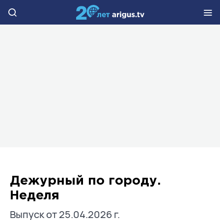
Дежурный по городу.
Неделя
Выпуск от 25.04.2026 г.