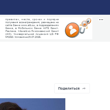
Поделиться