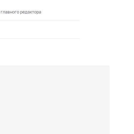
 главного редактора