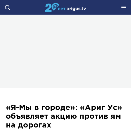
«Я-Мы в городе»: «Ариг Ус»
объявляет акцию против ям
на дорогах