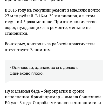
В 2015 году на текущий ремонт выделяли почти
27 млн рублей. В 16-м 35 миллионов, а в этом
году – в 4,5 раза меньше. При этом количество
дорог, нуждающихся в ремонте, меньше не
становится.
Во-вторых, контроль за работой практически
отсутствует. Вспомним.
- Одинаково, одинаково его делают.
Одинаково плохо.
Ну и главная беда – бюрократия и сроки
исполнения. Яркий пример – яма на Солнечной.
Ей уже 3 года. О проблеме знают и чиновники, и