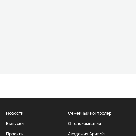
Новости
Семейный контролер
Выпуски
О телекомпании
Проекты
Академия Ариг Ус