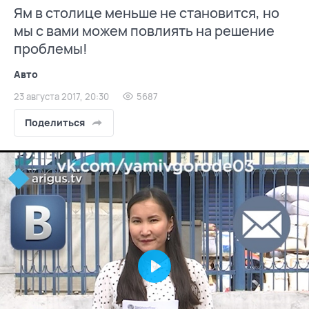
Ям в столице меньше не становится, но
мы с вами можем повлиять на решение
проблемы!
Авто
23 августа 2017, 20:30
5687
Поделиться
Play