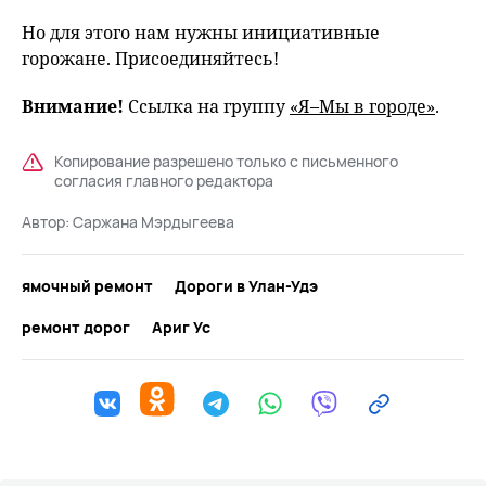
Но для этого нам нужны инициативные
горожане. Присоединяйтесь!
Внимание!
Ссылка на группу
«Я–Мы в городе»
.
Копирование разрешено только с письменного
согласия главного редактора
Автор:
Саржана Мэрдыгеева
ямочный ремонт
Дороги в Улан-Удэ
ремонт дорог
Ариг Ус