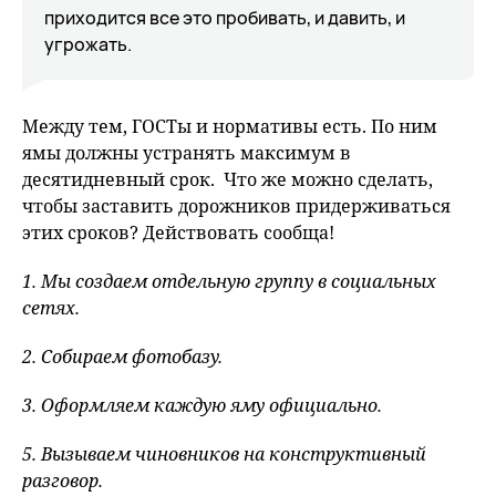
приходится все это пробивать, и давить, и
угрожать.
Между тем, ГОСТы и нормативы есть. По ним
ямы должны устранять максимум в
десятидневный срок. Что же можно сделать,
чтобы заставить дорожников придерживаться
этих сроков? Действовать сообща!
1. Мы создаем отдельную группу в социальных
сетях.
2. Собираем фотобазу.
3. Оформляем каждую яму официально.
5. Вызываем чиновников на конструктивный
разговор.