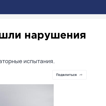
ашли нарушения
аторные испытания.
Поделиться