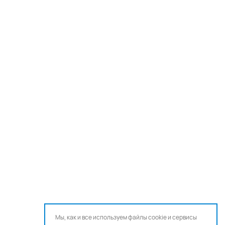
Мы, как и все используем файлы cookie и сервисы