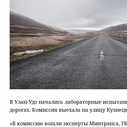
В Улан-Удэ начались лабораторные испытан
дорогах. Комиссия выехала на улицу Кузнец
«В комиссию вошли эксперты Минтранса, ГК