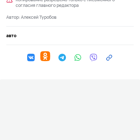
согласия главного редактора
Автор:
Алексей Туробов
авто