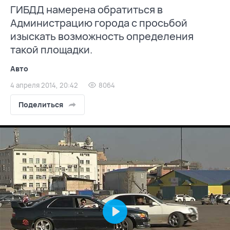
ГИБДД намерена обратиться в
Администрацию города с просьбой
изыскать возможность определения
такой площадки.
Авто
4 апреля 2014, 20:42
8064
Поделиться
Play