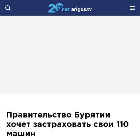
Правительство Бурятии
хочет застраховать свои 110
машин