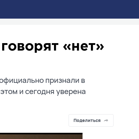
 говорят «нет»
т официально признали в
 этом и сегодня уверена
Поделиться