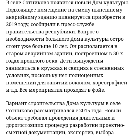
В селе Сотниково появится новый Дом культуры.
Подходящее помещение на смену нынешнему
аварийному зданию планируется приобрести в
2019 году, сообщили в пресс-службе
правительства республики. Вопрос о
необходимости большого Дома культуры остро
стоит уже больше 10 лет. Он располагается в
старом аварийном здании, построенном в 30-х
годах прошлого века. Дети вынуждены
заниматься в кружках и секциях в стесненных
условиях, поскольку нет полноценных
помещений для занятий вокалом, хореографией
и т.д. Все мероприятия проходят в фойе.
Вариант строительства Дома культуры в селе
Сотниково рассматривался с 2015 года. Новый
объект требовал проведения длительных и
дорогостоящих процедур разработки проектно-
сметной документации, экспертиз, выбора