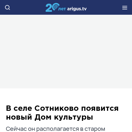
В селе Сотниково появится
новый Дом культуры
Сейчас он располагается в старом