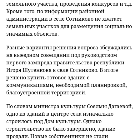
земельного участка, проведения конкурсов и т.д.
Кроме того, по информации районной
администрации в селе Сотниково не хватает
земельных участков для размещения социально
значимых объектов.
Разные варианты решения вопроса обсуждались
на выездном совещании под руководством
первого зампреда правительства республики
Игоря Шутенкова в селе Сотниково. В итоге
решено купить готовое здание с
коммуникациями, необходимой планировкой,
благоустроенной территорией.
По словам министра культуры Соелмы Дагаевой,
одно из зданий в центре села изначально
строилось под Дом культуры. Однако
строительство не было завершено, здание
продали. Новые собственники не стали