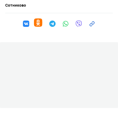
Сотниково