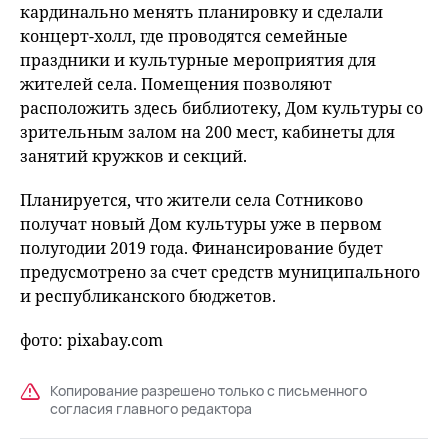
кардинально менять планировку и сделали
концерт-холл, где проводятся семейные
праздники и культурные мероприятия для
жителей села. Помещения позволяют
расположить здесь библиотеку, Дом культуры со
зрительным залом на 200 мест, кабинеты для
занятий кружков и секций.
Планируется, что жители села Сотниково
получат новый Дом культуры уже в первом
полугодии 2019 года. Финансирование будет
предусмотрено за счет средств муниципального
и республиканского бюджетов.
фото: pixabay.com
Копирование разрешено только с письменного
согласия главного редактора