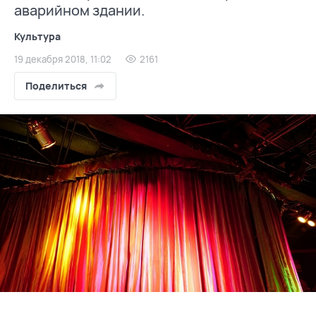
аварийном здании.
Культура
19 декабря 2018, 11:02
2161
Поделиться