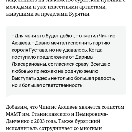
молодыми и уже известными артистами,
живущими за пределами Бурятии.
- Для меня это будет дебют, - отметил Чингис
Аюшеев. - Давно мечтал исполнить партию
короля Густава, но не удавалось. Когда
поступило предложение от Даримы
Лхасарановны, согласился сразу. Всегда с
любовью приезжаю на родную землю.
Выступать здесь не только большая радость,
но и большая ответственность.
Добавим, что Чингис Аюшеев является солистом
МАМТ им. Станиславского и Немировича-
Данченко с 2003 года. Также бурятский
исполнитель сотрудничает со многими