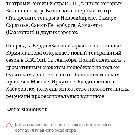
театрами России и стран СНГ, в числе которых
Большой театр, Казанский оперный театр
(Татарстан), театры в Новосибирске, Самаре,
Саратове, Санкт-Петербурге, Алма-Аты
(Казахстан) и других городах.
Опера Дж. Верди «Бал-маскарад» в постановке
Юрия Лаптева открывает новый театральный
сезон в БГАТОиБ 12 сентября. Яркий спектакль с
драматичным сюжетом полюбился не только
бурятскому зрителю, но и с большим успехом
прошел в Москве, Иркутске, Владивостоке и
Хабаровске, получив множество положительных
рецензий профессиональных критиков.
Фото: stanmus.ru
Копирование разрешено только с письменного
согласия главного редактора