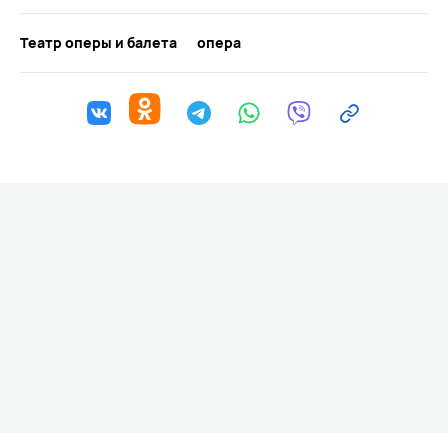
Театр оперы и балета
опера