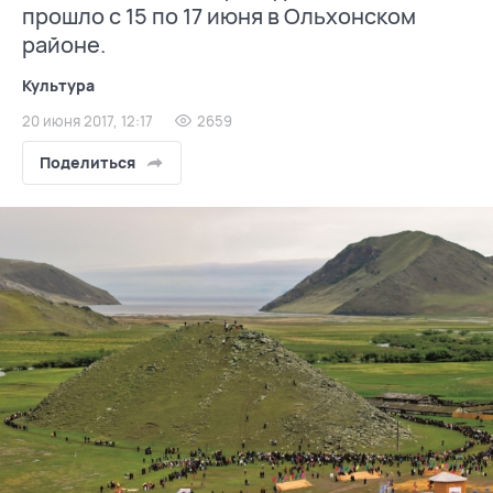
прошло с 15 по 17 июня в Ольхонском
районе.
Культура
20 июня 2017, 12:17
2659
Поделиться