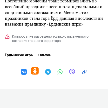
Постепенно молебны трансформировались во
всеобщий праздник с песенно-танцевальными и
спортивными состязаниями. Местом этих
праздников стала гора Ёрд, давшая впоследствии
название празднику «Ёрдынские игры».
Копирование разрешено только с письменного
согласия главного редактора
Ёрдынские игры
Ольхон