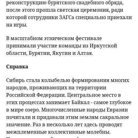
реконструкцию бурятского свадебного обряда,
после этого прошла светская церемония, ради
которой сотрудники ЗАГСа специально приехали
на игры.
В масштабном этническом фестивале
принимали участие команды из Иркутской
области, Бурятии, Якутии и Алтая.
Справка
Сибирь стала колыбелью формирования многих
народов, проживающих на территории
Российской Федерации. Центральное место в
этих процессах занимает Байкал - самое глубокое
в мире озеро. Многочисленные народы Евразии
почитали и придавали этим землям сакральное
значение. Раз в несколько лет здесь проводят
межплеменные коллективные молебны.