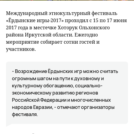
Международный этнокультурный фестиваль
«Ёрдынские игры-2017» проходил с 15 по 17 июня
2017 года в местечке Хоторук Ольхонского
района Иркутской области. Ежегодно
мероприятие собирает сотни гостей и
участников.
- Возрождение Ёрдынских игр можно считать
огромным шагом на пути к духовному и
культурному обогащению, социально-
экономическому развитию регионов
Российской Федерации и многочисленных
народов Евразии, - отмечают организаторы
фестиваля.