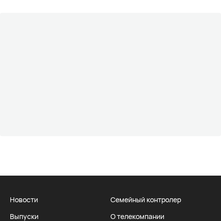
Новости
Семейный контролер
Выпуски
О телекомпании