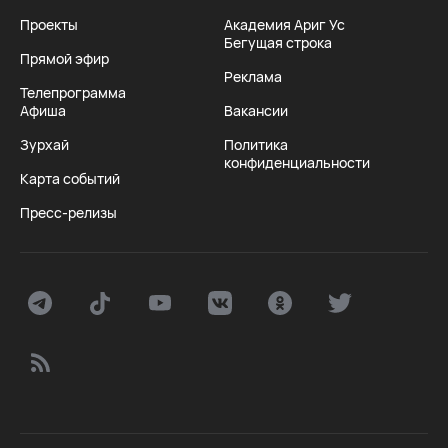
Проекты
Академия Ариг Ус
Бегущая строка
Прямой эфир
Реклама
Телепрограмма
Афиша
Вакансии
Зурхай
Политика
конфиденциальности
Карта событий
Пресс-релизы