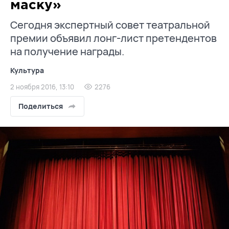
маску»
Сегодня экспертный совет театральной
премии объявил лонг-лист претендентов
на получение награды.
Культура
2 ноября 2016, 13:10
2276
Поделиться