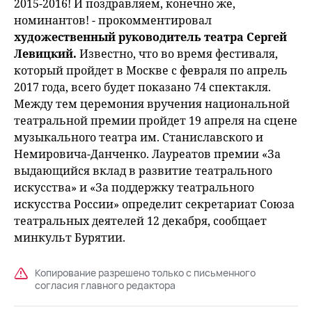
2015-2016! И поздравляем, конечно же,
номинантов! - прокомментировал
художественный руководитель театра Сергей
Левицкий.
Известно, что во время фестиваля,
который пройдет в Москве с февраля по апрель
2017 года, всего будет показано 74 спектакля.
Между тем церемония вручения национальной
театральной премии пройдет 19 апреля на сцене
музыкального театра им. Станиславского и
Немировича-Данченко. Лауреатов премии «За
выдающийся вклад в развитие театрального
искусства» и «За поддержку театрального
искусства России» определит секретариат Союза
театральных деятелей 12 декабря, сообщает
минкульт Бурятии.
Копирование разрешено только с письменного
согласия главного редактора