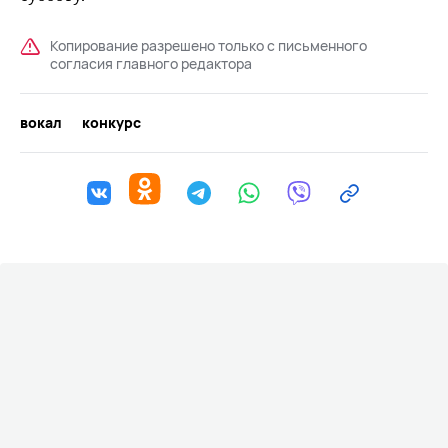
Копирование разрешено только с письменного
согласия главного редактора
вокал
конкурс