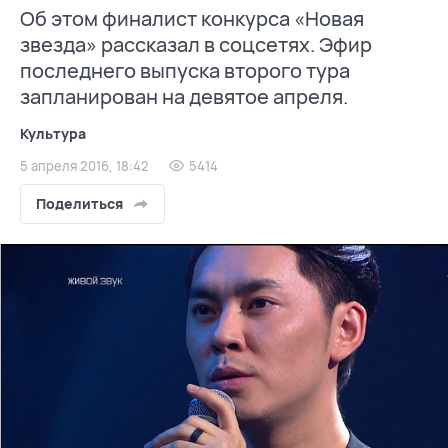
Об этом финалист конкурса «Новая
звезда» рассказал в соцсетях. Эфир
последнего выпуска второго тура
запланирован на девятое апреля.
Культура
5 апреля 2016, 18:42
5414
Поделиться