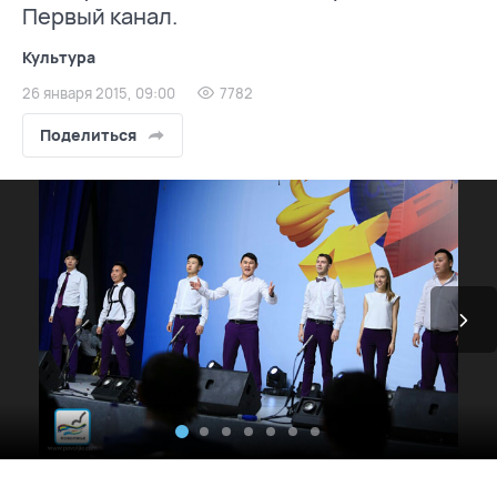
Первый канал.
Культура
26 января 2015, 09:00
7782
Поделиться