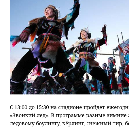
С 13:00 до 15:30 на стадионе пройдет ежего
«Звонкий лед». В программе разные зимние 
ледовому боулингу, кёрлинг, снежный тир, б