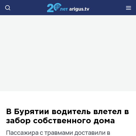
В Бурятии водитель влетел в
забор собственного дома
Пассажира с травмами доставили в