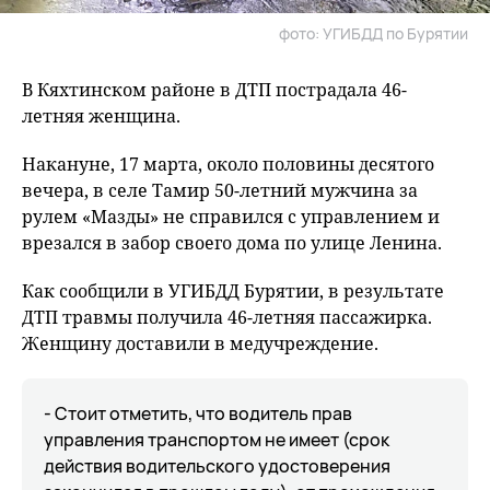
фото: УГИБДД по Бурятии
В Кяхтинском районе в ДТП пострадала 46-
летняя женщина.
Накануне, 17 марта, около половины десятого
вечера, в селе Тамир 50-летний мужчина за
рулем «Мазды» не справился с управлением и
врезался в забор своего дома по улице Ленина.
Как сообщили в УГИБДД Бурятии, в результате
ДТП травмы получила 46-летняя пассажирка.
Женщину доставили в медучреждение.
- Стоит отметить, что водитель прав
управления транспортом не имеет (срок
действия водительского удостоверения