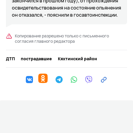
закончился в прошлом году), от прохождения
освидетельствования на состояние опьянения
он отказался, - пояснили в госавтоинспекции.
Копирование разрешено только с письменного
согласия главного редактора
ДТП
пострадавшие
Кяхтинский район