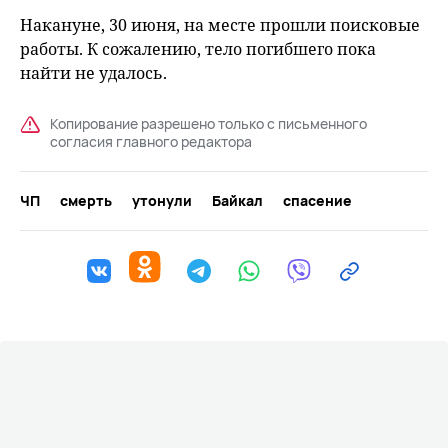
Накануне, 30 июня, на месте прошли поисковые
работы. К сожалению, тело погибшего пока
найти не удалось.
Копирование разрешено только с письменного
согласия главного редактора
ЧП
смерть
утонули
Байкал
спасение