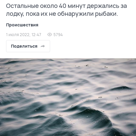
Остальные около 40 минут держались за
лодку, пока их не обнаружили рыбаки.
Происшествия
1 июля 2022, 12:47
5794
Поделиться