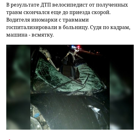
В результате ДТП велосипедист от полученных
травм скончался еще до приезда скорой.
Водителя иномарки с травмами
госпитализировали в больницу. Судя по кадрам,
машина - всмятку.