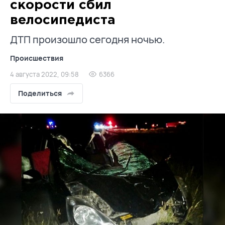
скорости сбил
велосипедиста
ДТП произошло сегодня ночью.
Происшествия
4 августа 2022, 09:58
6366
Поделиться