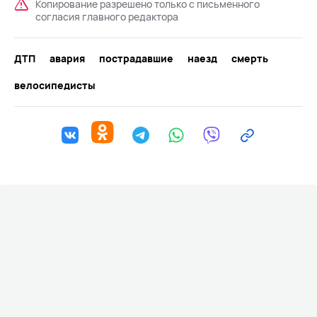
Копирование разрешено только с письменного
согласия главного редактора
ДТП
авария
пострадавшие
наезд
смерть
велосипедисты