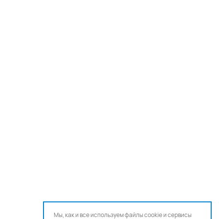
Мы, как и все используем файлы cookie и сервисы