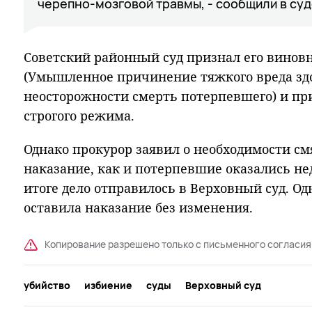
черепно-мозговой травмы, - сообщили в суд
Советский районный суд признал его виновн
(Умышленное причинение тяжкого вреда зд
неосторожности смерть потерпевшего) и пр
строгого режима.
Однако прокурор заявил о необходимости с
наказание, как и потерпевшие оказались не
итоге дело отправилось в Верховный суд. Од
оставила наказание без изменения.
Копирование разрешено только с письменного согласия
убийство
избиение
суды
Верховный суд