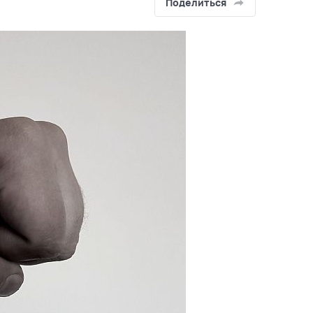
Поделиться