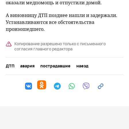
оказали медпомощь и отпустили домой.
А виновницу ДТП позднее нашли и задержали.
Устанавливаются все обстоятельства
произошедшего.
Копирование разрешено только с письменного
согласия главного редактора
ДТП
авария
пострадавшие
наезд