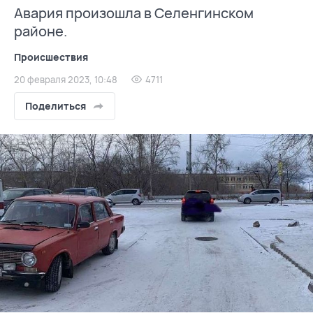
Авария произошла в Селенгинском
районе.
Происшествия
20 февраля 2023, 10:48
4711
Поделиться