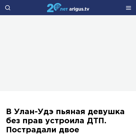
В Улан-Удэ пьяная девушка
без прав устроила ДТП.
Пострадали двое