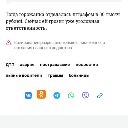
Тогда горожанка отделалась штрафом в 30 тысяч
рублей. Сейчас ей грозит уже уголовная
ответственность.
Копирование разрешено только с письменного
согласия главного редактора
ДТП
авария
пострадавшие
подростки
пьяные водители
травмы
больницы