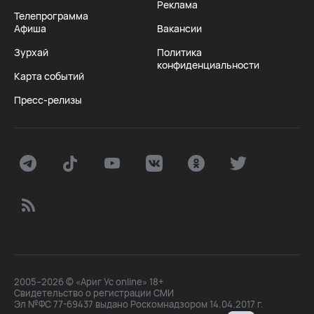
Реклама
Телепрограмма
Афиша
Вакансии
Зурхай
Политика
конфиденциальности
Карта событий
Пресс-релизы
2005–2026 © «Ариг Ус online» 18+
Свидетельство о регистрации СМИ
Эл №ФС 77-69437 выдано Роскомнадзором 14.04.2017 г.