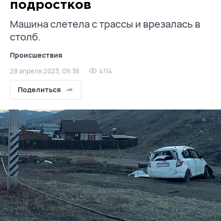
подростков
Машина слетела с трассы и врезалась в
столб.
Происшествия
28 апреля 2023, 09:38
4114
Поделиться