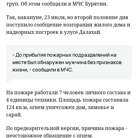
труп. Об этом сообщили в МЧС Бурятии.
Так, накануне, 23 июля, во второй половине дня
поступило сообщение возгорании жилого дома и
надворных построек в улусе Далахай.
- До прибытия пожарных подразделений на
месте был обнаружен мужчина без признаков
жизни, - сообщили в МЧС.
На пожаре работали 7 человек личного состава и
4 единицы техники. Площадь пожара составила
124 кв.м, огнем уничтожен дом, зимовье и
сарай.
По предварительной версии, причина пожара -
неосторожное обращение с огнем.