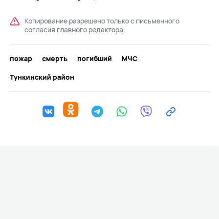
Копирование разрешено только с письменного
согласия главного редактора
пожар
смерть
погибший
МЧС
Тункинский район