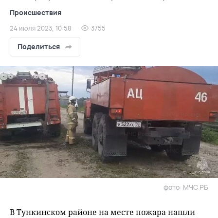
Происшествия
24 июля 2023, 10:58
3755
Поделиться
фото: МЧС РБ
В Тункинском районе на месте пожара нашли