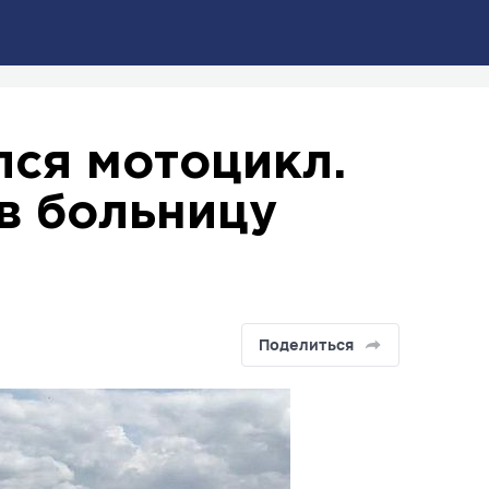
лся мотоцикл.
в больницу
Поделиться