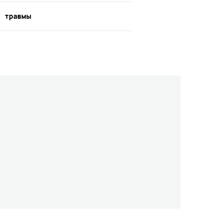
травмы