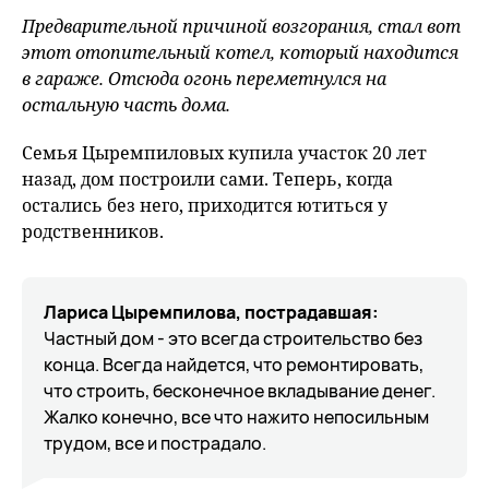
Предварительной причиной возгорания, стал вот
этот отопительный котел, который находится
в гараже. Отсюда огонь переметнулся на
остальную часть дома.
Семья Цыремпиловых купила участок 20 лет
назад, дом построили сами. Теперь, когда
остались без него, приходится ютиться у
родственников.
Лариса Цыремпилова, пострадавшая:
Частный дом - это всегда строительство без
конца. Всегда найдется, что ремонтировать,
что строить, бесконечное вкладывание денег.
Жалко конечно, все что нажито непосильным
трудом, все и пострадало.