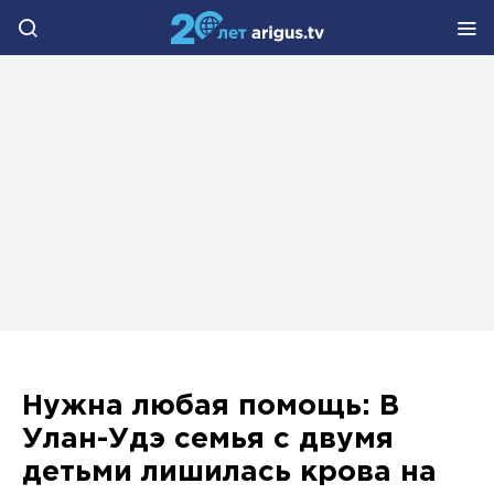
Нужна любая помощь: В
Улан-Удэ семья с двумя
детьми лишилась крова на