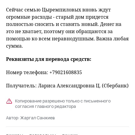
Сейчас семью Цыремпиловых вновь ждут
огромные расходы - старый дом придется
полностью сносить и ставить новый. Денег на
это не хватает, поэтому они обращаются за
помощью ко всем неравнодушным. Важна любая
сумма.
Реквизиты для перевода средств:
Номер телефона: +79021608835
Получатель: Лариса Александровна Ц. (Сбербанк)
Копирование разрешено только с письменного
согласия главного редактора
Автор:
Жаргал Санжиев