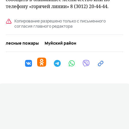
телефону «горячей линии» 8 (3012) 20-44-44.
Копирование разрешено только с письменного
согласия главного редактора
лесные пожары
Муйский район