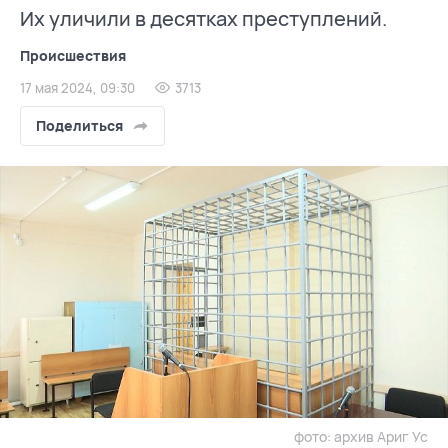
Их уличили в десятках преступлений.
Происшествия
17 мая 2024, 09:30
3713
Поделиться
фото: архив Ариг Ус