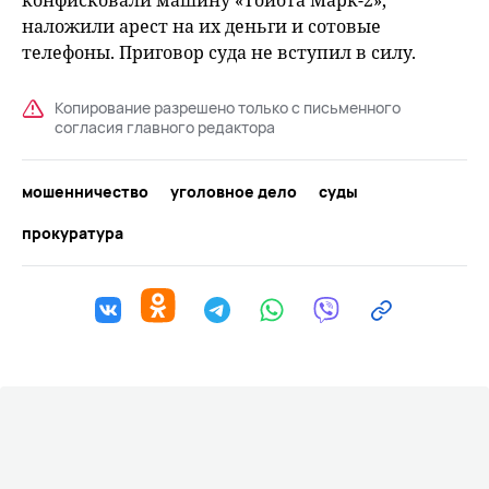
конфисковали машину «Тойота Марк-2»,
наложили арест на их деньги и сотовые
телефоны. Приговор суда не вступил в силу.
Копирование разрешено только с письменного
согласия главного редактора
мошенничество
уголовное дело
суды
прокуратура