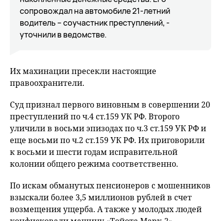
сопровождал на автомобиле 21-летний
водитель – соучастник преступлений, -
уточнили в ведомстве.
Их махинации пресекли настоящие
правоохранители.
Суд признал первого виновным в совершении 20
преступлений по ч.4 ст.159 УК РФ. Второго
уличили в восьми эпизодах по ч.3 ст.159 УК РФ и
еще восьми по ч.2 ст.159 УК РФ. Их приговорили
к восьми и шести годам исправительной
колонии общего режима соответственно.
По искам обманутых пенсионеров с мошенников
взыскали более 3,5 миллионов рублей в счет
возмещения ущерба. А также у молодых людей