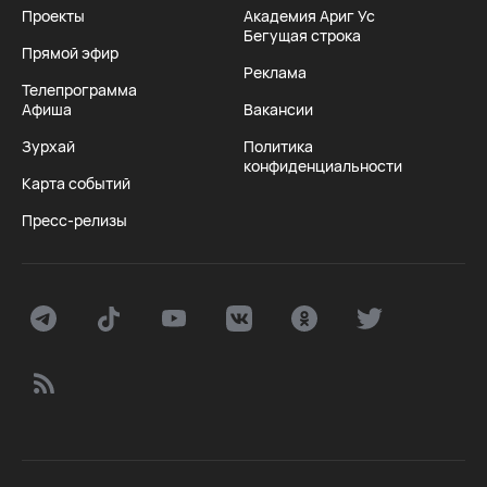
Проекты
Академия Ариг Ус
Бегущая строка
Прямой эфир
Реклама
Телепрограмма
Афиша
Вакансии
Зурхай
Политика
конфиденциальности
Карта событий
Пресс-релизы