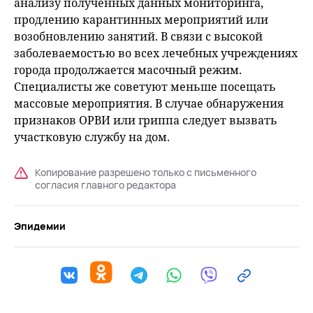
анализу полученных данных мониторинга,
продлению карантинных мероприятий или
возобновлению занятий. В связи с высокой
заболеваемостью во всех лечебных учреждениях
города продолжается масочный режим.
Специалисты же советуют меньше посещать
массовые мероприятия. В случае обнаружения
признаков ОРВИ или гриппа следует вызвать
участковую службу на дом.
Копирование разрешено только с письменного
согласия главного редактора
Эпидемии