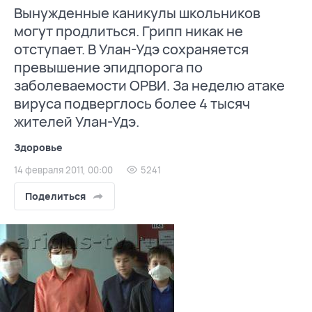
Вынужденные каникулы школьников
могут продлиться. Грипп никак не
отступает. В Улан-Удэ сохраняется
превышение эпидпорога по
заболеваемости ОРВИ. За неделю атаке
вируса подверглось более 4 тысяч
жителей Улан-Удэ.
Здоровье
14 февраля 2011, 00:00
5241
Поделиться