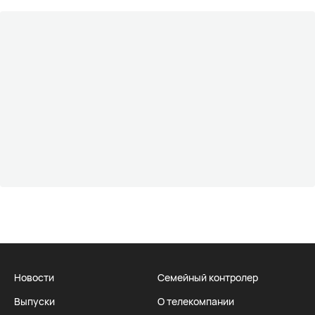
Новости
Семейный контролер
Выпуски
О телекомпании