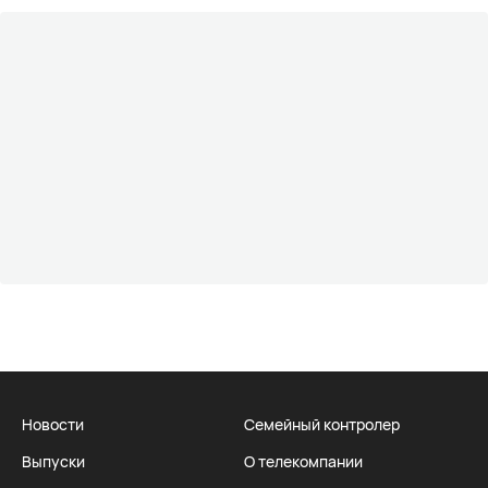
Новости
Семейный контролер
Выпуски
О телекомпании