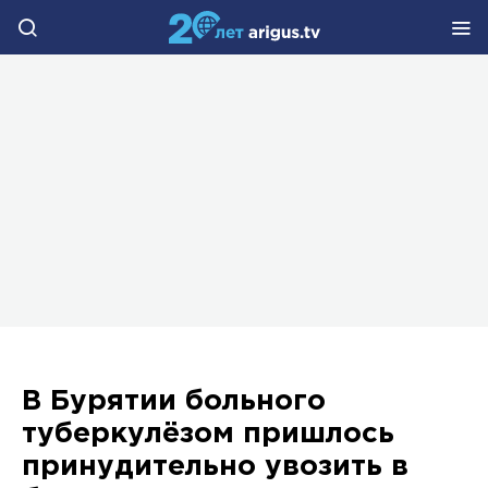
В Бурятии больного
туберкулёзом пришлось
принудительно увозить в