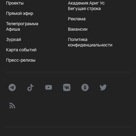
Проекты
Академия Ариг Ус
Бегущая строка
Прямой эфир
Реклама
Телепрограмма
Афиша
Вакансии
Зурхай
Политика
конфиденциальности
Карта событий
Пресс-релизы