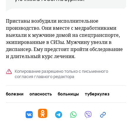
Приставы возбудили исполнительное
производство. Они вместе с медработниками
выехали к мужчине домой на спецтранспорте,
экипированные в СИЗы. Мужчину увезли в
диспансер. Ему предстоит пройти обследование
и длительный курс лечения.
Копирование разрешено только с письменного
согласия главного редактора
болезни
опасность
больницы
туберкулез