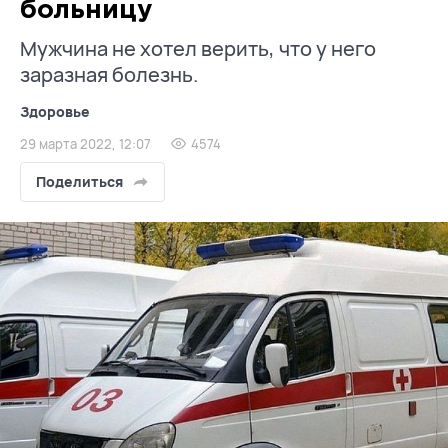
больницу
Мужчина не хотел верить, что у него
заразная болезнь.
Здоровье
29 марта 2022, 12:07
4574
Поделиться