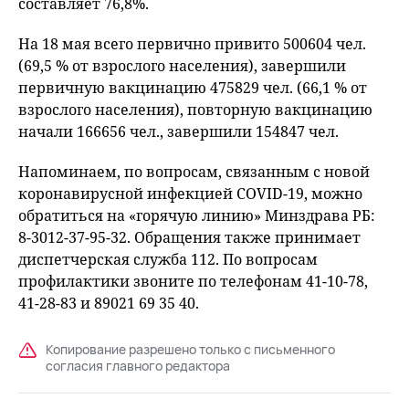
составляет 76,8%.
На 18 мая всего первично привито 500604 чел.
(69,5 % от взрослого населения), завершили
первичную вакцинацию 475829 чел. (66,1 % от
взрослого населения), повторную вакцинацию
начали 166656 чел., завершили 154847 чел.
Напоминаем, по вопросам, связанным с новой
коронавирусной инфекцией COVID-19, можно
обратиться на «горячую линию» Минздрава РБ:
8-3012-37-95-32. Обращения также принимает
диспетчерская служба 112. По вопросам
профилактики звоните по телефонам 41-10-78,
41-28-83 и 89021 69 35 40.
Копирование разрешено только с письменного
согласия главного редактора