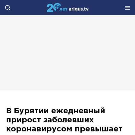
В Бурятии ежедневный
прирост заболевших
коронавирусом превышает