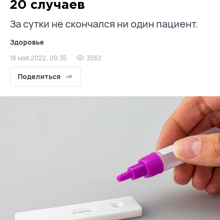
20 случаев
За сутки не скончался ни один пациент.
Здоровье
18 мая 2022, 09:35
3562
Поделиться