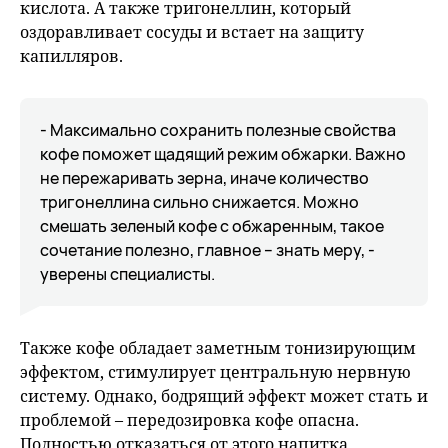
кислота. А также тригонеллин, который
оздоравливает сосуды и встает на защиту
капилляров.
- Максимально сохранить полезные свойства
кофе поможет щадящий режим обжарки. Важно
не пережаривать зерна, иначе количество
тригонеллина сильно снижается. Можно
смешать зеленый кофе с обжаренным, такое
сочетание полезно, главное – знать меру, -
уверены специалисты.
Также кофе обладает заметным тонизирующим
эффектом, стимулирует центральную нервную
систему. Однако, бодрящий эффект может стать и
проблемой – передозировка кофе опасна.
Полностью отказаться от этого напитка