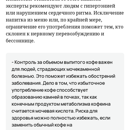
эксперты рекомендуют людям с гипертонией
или нарушением сердечного ритма. Исключение
напитка из меню или, по крайней мере,
ограничение его употребления поможет тем, кто
склонен к нервному перевозбуждению и
бессоннице.
- Контроль за объемом выпитого кофе важен
для людей, страдающих мочекаменной
болезнью. Это поможет избежать обострений
заболевания. Дело в том, что избыточное
употребление кофе способствует
образованию камней в почках, так как
конечным продуктом метаболизма кофеина
считается мочевая кислота. Риска для
здоровья можно полностью избежать, если
заменить обычный кофе на