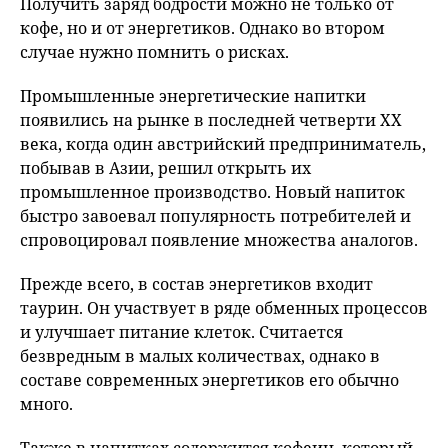
Получить заряд бодрости можно не только от
кофе, но и от энергетиков. Однако во втором
случае нужно помнить о рисках.
Промышленные энергетические напитки
появились на рынке в последней четверти XX
века, когда один австрийский предприниматель,
побывав в Азии, решил открыть их
промышленное производство. Новый напиток
быстро завоевал популярность потребителей и
спровоцировал появление множества аналогов.
Прежде всего, в состав энергетиков входит
таурин. Он участвует в ряде обменных процессов
и улучшает питание клеток. Считается
безвредным в малых количествах, однако в
составе современных энергетиков его обычно
много.