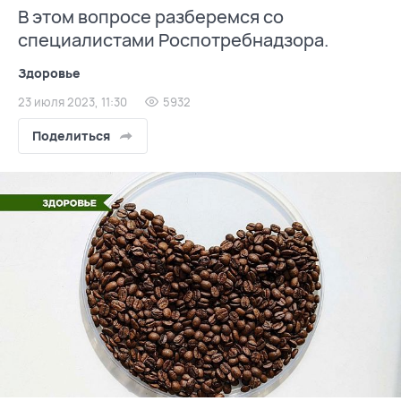
В этом вопросе разберемся со
специалистами Роспотребнадзора.
Здоровье
23 июля 2023, 11:30
5932
Поделиться