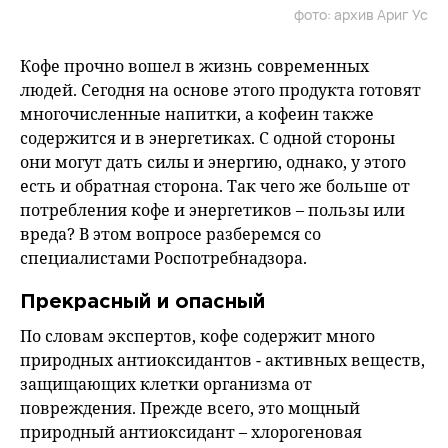
фото: архив Ариг Ус
Кофе прочно вошел в жизнь современных
людей. Сегодня на основе этого продукта готовят
многочисленные напитки, а кофеин также
содержится и в энергетиках. С одной стороны
они могут дать силы и энергию, однако, у этого
есть и обратная сторона. Так чего же больше от
потребления кофе и энергетиков – пользы или
вреда? В этом вопросе разберемся со
специалистами Роспотребнадзора.
Прекрасный и опасный
По словам экспертов, кофе содержит много
природных антиоксидантов - активных веществ,
защищающих клетки организма от
повреждения. Прежде всего, это мощный
природный антиоксидант – хлорогеновая