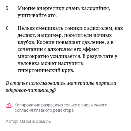
Многие энергетики очень калорийны,
учитывайте это.
Нельзя смешивать тоники с алкоголем, как
делают, например, посетители ночных
клубов. Кофеин повышает давление, а в
сочетании с алкоголем его эффект
многократно усиливается. В результате у
человека может наступить
гипертонический криз.
В статье использовались материалы портала
здоровое-питание.рф
Копирование разрешено только с письменного
согласия главного редактора
Автор:
Марина Эрмиль