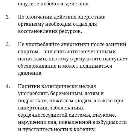
ощутите побочные действия.
По окончании действия энергетика
организму необходим отдых для
восстановления ресурсов.
Не употребляйте энергетики после занятий
спортом – они считаются мочегонными
напитками, поэтому в результате наступает
обезвоживание и может подниматься
давление.
Напитки категорически нельзя
употреблять беременным, детям и
подросткам, пожилым людям, а также при
гипертонии, заболеваниях
сердечнососудистой системы, глаукоме,
нарушении сна, повышенной возбудимости
и чувствительности к кофеину.