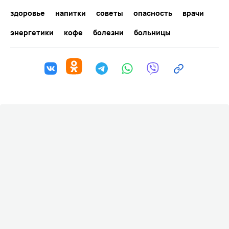
здоровье
напитки
советы
опасность
врачи
энергетики
кофе
болезни
больницы