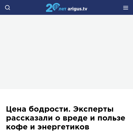
Цена бодрости. Эксперты
рассказали о вреде и пользе
кофе и энергетиков