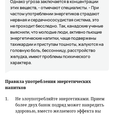
Однако угроза заключается в концентрации
этих веществ, - отмечают специалисты. - При
частом употреблении энергетиков страдают
нервная и сердечнососудистая система, это
не проходит бесследно. Так, канадские ученые
выяснили, что молодые люди, активно пьющие
энергетические напитки, чаще подвержены
тахикардии и приступам тошноты, жалуются на
головную боль, бессонницу, расстройство
желудка, имеют проблемы психического
характера.
Правила употребления энергетических
напитков
Не злоупотребляйте энергетиками. Прием
более двух банок подряд может навредить
здоровью, вместо желаемого эффекта вы