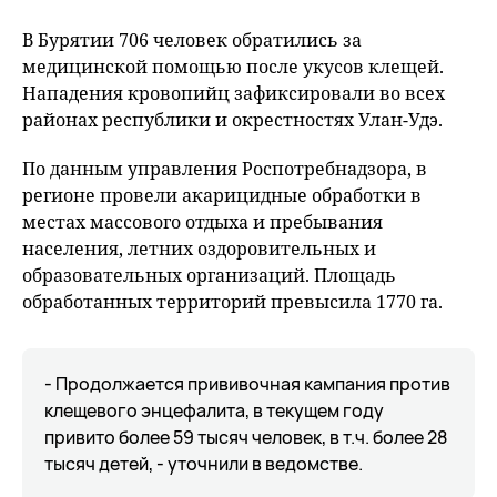
В Бурятии 706 человек обратились за
медицинской помощью после укусов клещей.
Нападения кровопийц зафиксировали во всех
районах республики и окрестностях Улан-Удэ.
По данным управления Роспотребнадзора, в
регионе провели акарицидные обработки в
местах массового отдыха и пребывания
населения, летних оздоровительных и
образовательных организаций. Площадь
обработанных территорий превысила 1770 га.
- Продолжается прививочная кампания против
клещевого энцефалита, в текущем году
привито более 59 тысяч человек, в т.ч. более 28
тысяч детей, - уточнили в ведомстве.