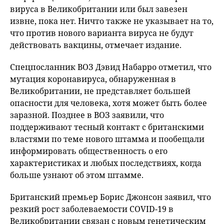
вируса в Великобритании или был завезен
извне, пока нет. Ничто также не указывает на то,
что против нового варианта вируса не будут
действовать вакцины, отмечает издание.
Спецпосланник ВОЗ Дэвид Набарро отметил, что
мутация коронавируса, обнаруженная в
Великобритании, не представляет большей
опасности для человека, хотя может быть более
заразной. Позднее в ВОЗ заявили, что
поддерживают тесный контакт с британскими
властями по теме нового штамма и пообещали
информировать общественность о его
характеристиках и любых последствиях, когда
больше узнают об этом штамме.
Британский премьер Борис Джонсон заявил, что
резкий рост заболеваемости COVID-19 в
Великобритании связан с новым генетическим