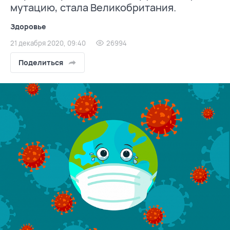
мутацию, стала Великобритания.
Здоровье
21 декабря 2020, 09:40
26994
Поделиться