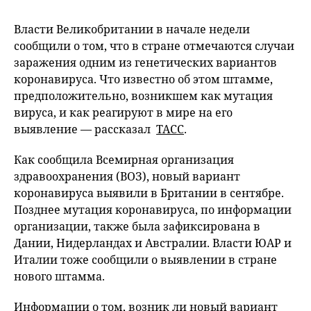
Власти Великобритании в начале недели
сообщили о том, что в стране отмечаются случаи
заражения одним из генетических вариантов
коронавируса. Что известно об этом штамме,
предположительно, возникшем как мутация
вируса, и как реагируют в мире на его
выявление — рассказал
ТАСС
.
Как сообщила Всемирная организация
здравоохранения (ВОЗ), новый вариант
коронавируса выявили в Британии в сентябре.
Позднее мутация коронавируса, по информации
организации, также была зафиксирована в
Дании, Нидерландах и Австралии. Власти ЮАР и
Италии тоже сообщили о выявлении в стране
нового штамма.
Информации о том, возник ли новый вариант