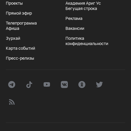
Проекты
Академия Ариг Ус
Бегущая строка
Прямой эфир
Реклама
Телепрограмма
Афиша
Вакансии
Зурхай
Политика
конфиденциальности
Карта событий
Пресс-релизы