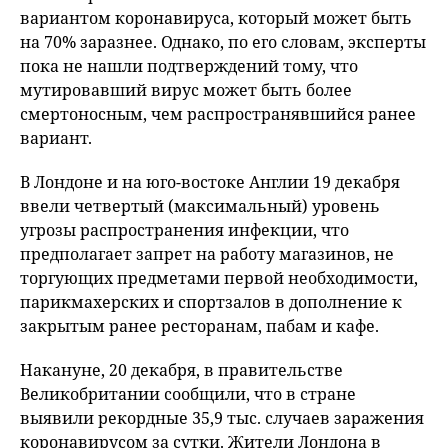
вариантом коронавируса, который может быть
на 70% заразнее. Однако, по его словам, эксперты
пока не нашли подтверждений тому, что
мутировавший вирус может быть более
смертоносным, чем распространявшийся ранее
вариант.
В Лондоне и на юго-востоке Англии 19 декабря
ввели четвертый (максимальный) уровень
угрозы распространения инфекции, что
предполагает запрет на работу магазинов, не
торгующих предметами первой необходимости,
парикмахерских и спортзалов в дополнение к
закрытым ранее ресторанам, пабам и кафе.
Накануне, 20 декабря, в правительстве
Великобритании сообщили, что в стране
выявили рекордные 35,9 тыс. случаев заражения
коронавирусом за сутки. Жители Лондона в