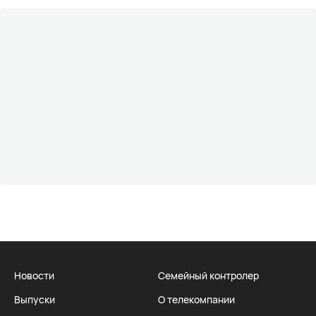
Новости
Семейный контролер
Выпуски
О телекомпании